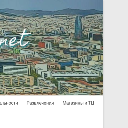
ельности
Развлечения
Магазины и ТЦ