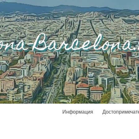
Информация
Достопримечат