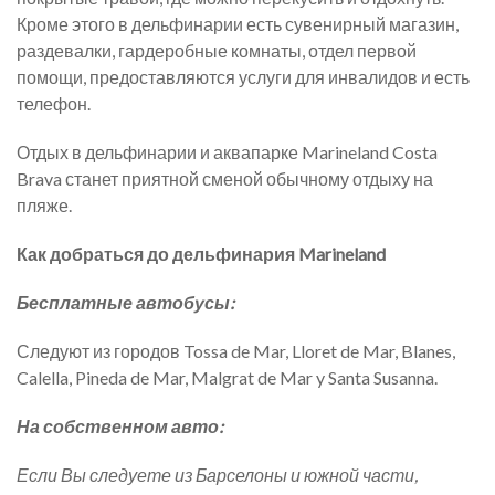
Кроме этого в дельфинарии есть сувенирный магазин,
раздевалки, гардеробные комнаты, отдел первой
помощи, предоставляются услуги для инвалидов и есть
телефон.
Отдых в дельфинарии и аквапарке Marineland Costa
Brava станет приятной сменой обычному отдыху на
пляже.
Как добраться до дельфинария Marineland
Бесплатные автобусы:
Следуют из городов Tossa de Mar, Lloret de Mar, Blanes,
Calella, Pineda de Mar, Malgrat de Mar y Santa Susanna.
На собственном авто:
Если Вы следуете из Барселоны и южной части,