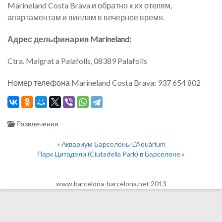
Marineland Costa Brava и обратно к их отелям,
апартаментам и виллам в вечернее время.
Адрес дельфинария Marineland:
Ctra. Malgrat a Palafolls, 08389 Palafolls
Номер телефона Marineland Costa Brava: 937 654 802
Развлечения
«
Аквариум Барселоны L’Aquàrium
Парк Цитадели (Ciutadella Park) в Барселоне
»
www.barcelona-barcelona.net 2013