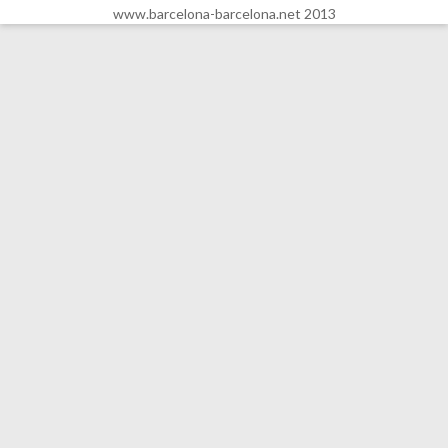
www.barcelona-barcelona.net 2013