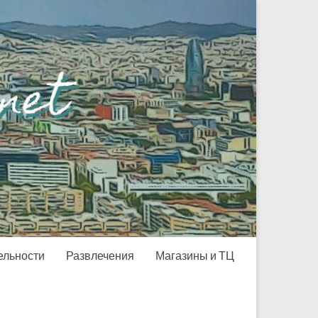
ельности
Развлечения
Магазины и ТЦ