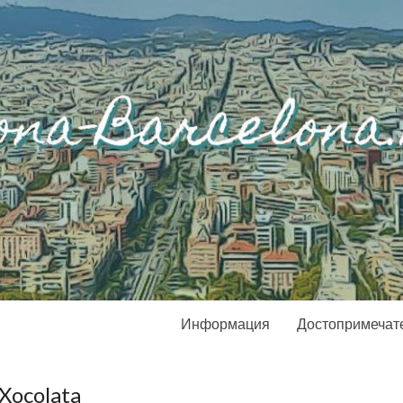
Информация
Достопримечат
Xocolata