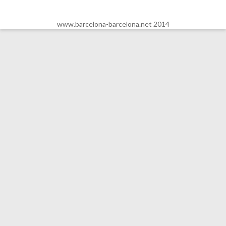
www.barcelona-barcelona.net 2014