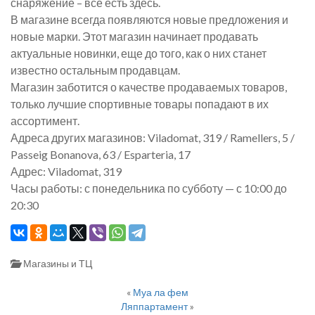
снаряжение – все есть здесь.
В магазине всегда появляются новые предложения и
новые марки. Этот магазин начинает продавать
актуальные новинки, еще до того, как о них станет
известно остальным продавцам.
Магазин заботится о качестве продаваемых товаров,
только лучшие спортивные товары попадают в их
ассортимент.
Адреса других магазинов: Viladomat, 319 / Ramellers, 5 /
Passeig Bonanova, 63 / Esparteria, 17
Адрес: Viladomat, 319
Часы работы: с понедельника по субботу — с 10:00 до
20:30
Магазины и ТЦ
«
Муа ла фем
Ляппартамент
»