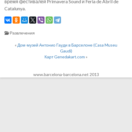
время фестивалей Primavera Sound и Feria de Abril de
Catalunya.
Развлечения
«
Дом-музей Антонио Гауди в Барселоне (Casa Museu
Gaudi)
Карт Genedakart.com
»
www.barcelona-barcelona.net 2013