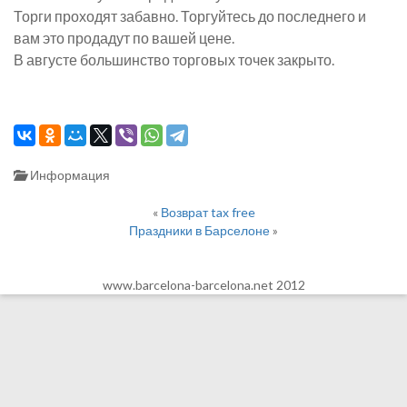
Торги проходят забавно. Торгуйтесь до последнего и
вам это продадут по вашей цене.
В августе большинство торговых точек закрыто.
Информация
«
Возврат tax free
Праздники в Барселоне
»
www.barcelona-barcelona.net 2012