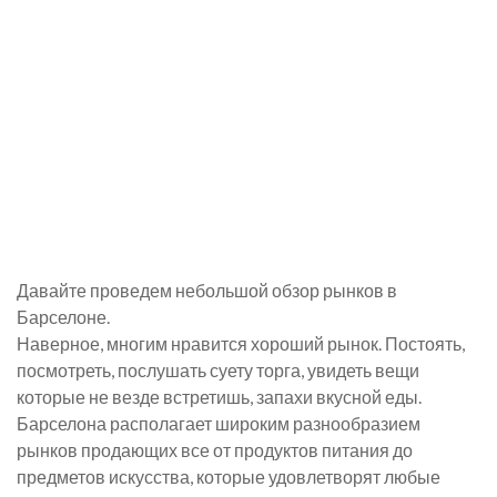
Давайте проведем небольшой обзор рынков в
Барселоне.
Наверное, многим нравится хороший рынок. Постоять,
посмотреть, послушать суету торга, увидеть вещи
которые не везде встретишь, запахи вкусной еды.
Барселона располагает широким разнообразием
рынков продающих все от продуктов питания до
предметов искусства, которые удовлетворят любые