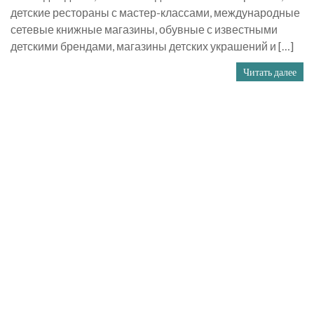
детские рестораны с мастер-классами, международные
сетевые книжные магазины, обувные с известными
детскими брендами, магазины детских украшений и […]
Читать далее