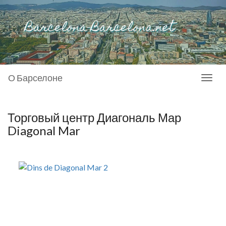
О Барселоне
Toggl
naviga
Торговый центр Диагональ Мар
Diagonal Mar