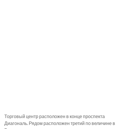
Торговый центр расположен в конце проспекта
Диагональ. Рядом расположен третий по величине в