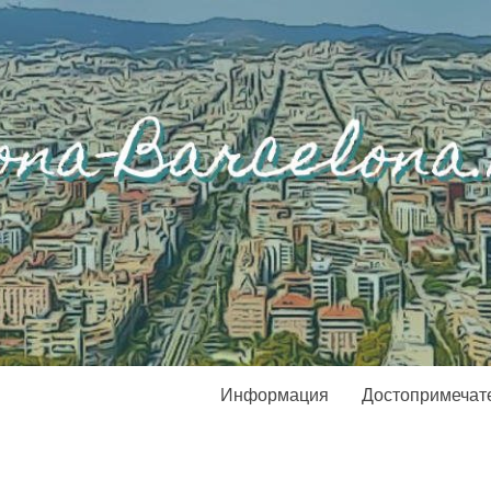
Информация
Достопримечат