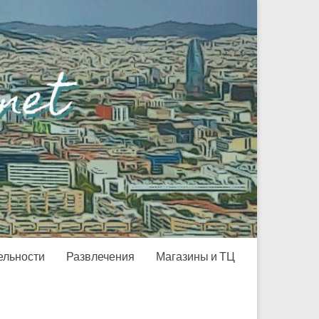
ельности
Развлечения
Магазины и ТЦ