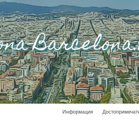
Информация
Достопримечат