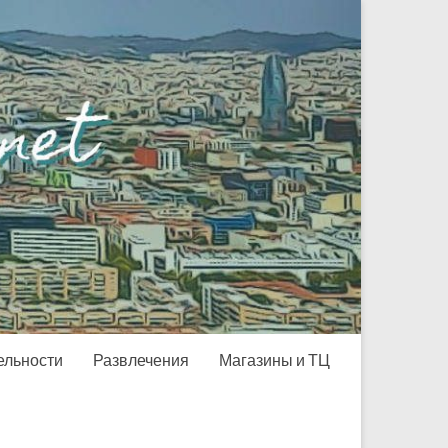
ельности
Развлечения
Магазины и ТЦ