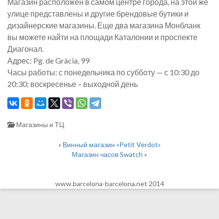
Магазин расположен в самом центре города, на этой же
улице представлены и другие брендовые бутики и
дизайнерские магазины. Еще два магазина Монбланк
вы можете найти на площади Каталонии и проспекте
Диагонал.
Адрес: Pg. de Gràcia, 99
Часы работы: с понедельника по субботу — с 10:30 до
20:30; воскресенье – выходной день
Магазины и ТЦ
«
Винный магазин «Petit Verdot»
Магазин часов Swatch
»
www.barcelona-barcelona.net 2014