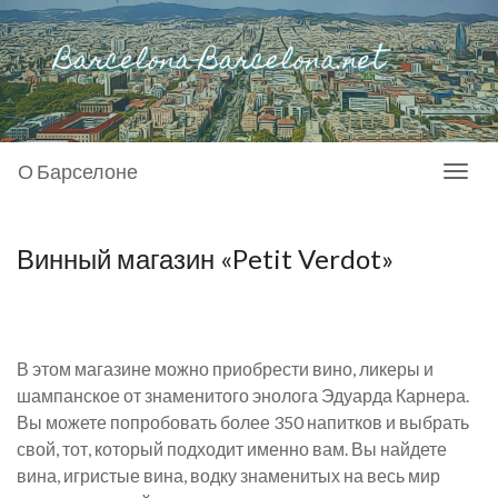
О Барселоне
Toggl
naviga
Винный магазин «Petit Verdot»
В этом магазине можно приобрести вино, ликеры и
шампанское от знаменитого энолога Эдуарда Карнера.
Вы можете попробовать более 350 напитков и выбрать
свой, тот, который подходит именно вам. Вы найдете
вина, игристые вина, водку знаменитых на весь мир