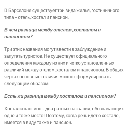
В Барселоне существует три вида жилья, гостиничного
типа – отель, хостал и пансион.
В чем разница между отелем, хосталом и
пансионом?
Три этих названия могут ввести в заблуждение и
запутать туристов. Не существует официального
определения каждому из них и четко установленных
различий между отелем, хосталом и пансионом. В общих
чертах основные отличия можно сформулировать
следующим образом:
Есть ли разница между хосталом и пансионом?
Хостал и пансион – два разных названия, обозначающих
одно и то же место! Поэтому, когда речь идет о хостале,
имеется в виду также и пансион.