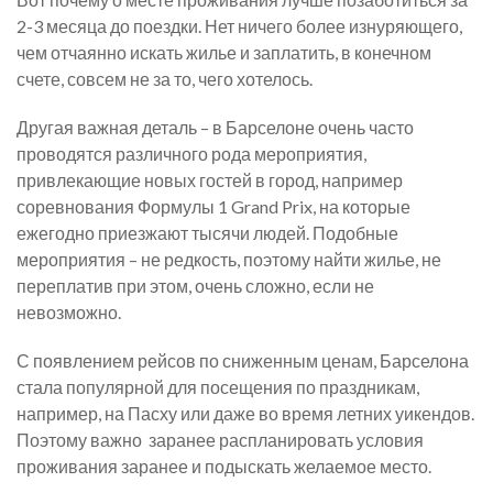
2-3 месяца до поездки. Нет ничего более изнуряющего,
чем отчаянно искать жилье и заплатить, в конечном
счете, совсем не за то, чего хотелось.
Другая важная деталь – в Барселоне очень часто
проводятся различного рода мероприятия,
привлекающие новых гостей в город, например
соревнования Формулы 1 Grand Prix, на которые
ежегодно приезжают тысячи людей. Подобные
мероприятия – не редкость, поэтому найти жилье, не
переплатив при этом, очень сложно, если не
невозможно.
С появлением рейсов по сниженным ценам, Барселона
стала популярной для посещения по праздникам,
например, на Пасху или даже во время летних уикендов.
Поэтому важно заранее распланировать условия
проживания заранее и подыскать желаемое место.