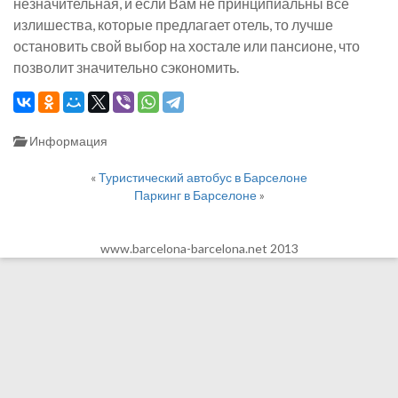
незначительная, и если Вам не принципиальны все
излишества, которые предлагает отель, то лучше
остановить свой выбор на хостале или пансионе, что
позволит значительно сэкономить.
Информация
«
Туристический автобус в Барселоне
Паркинг в Барселоне
»
www.barcelona-barcelona.net 2013