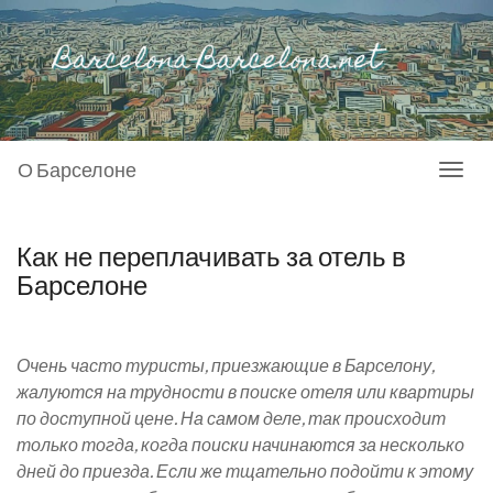
О Барселоне
Toggl
naviga
Как не переплачивать за отель в
Барселоне
Очень часто туристы, приезжающие в Барселону,
жалуются на трудности в поиске отеля или квартиры
по доступной цене. На самом деле, так происходит
только тогда, когда поиски начинаются за несколько
дней до приезда. Если же тщательно подойти к этому