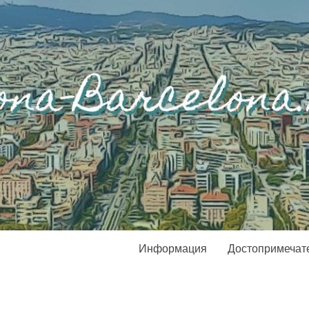
Информация
Достопримечат