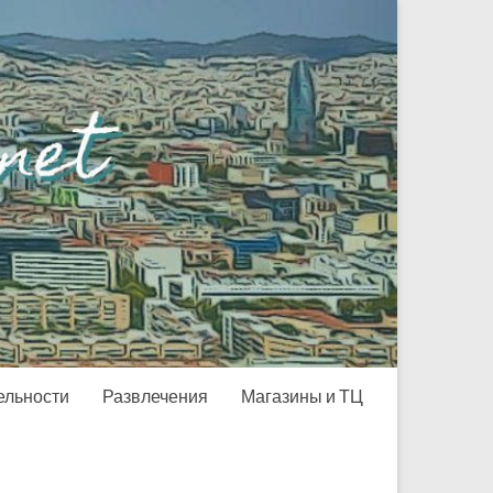
ельности
Развлечения
Магазины и ТЦ